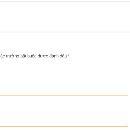
ác trường bắt buộc được đánh dấu
*