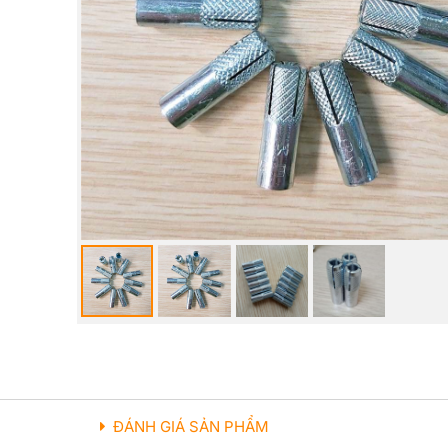
ĐÁNH GIÁ SẢN PHẨM