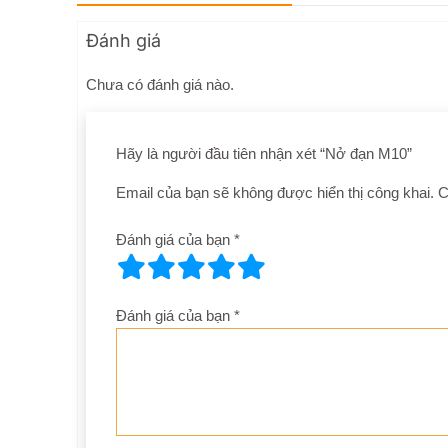
Đánh giá
Chưa có đánh giá nào.
Hãy là người đầu tiên nhận xét “Nở đạn M10”
Email của bạn sẽ không được hiển thị công khai.
C
Đánh giá của bạn
*
Đánh giá của bạn
*