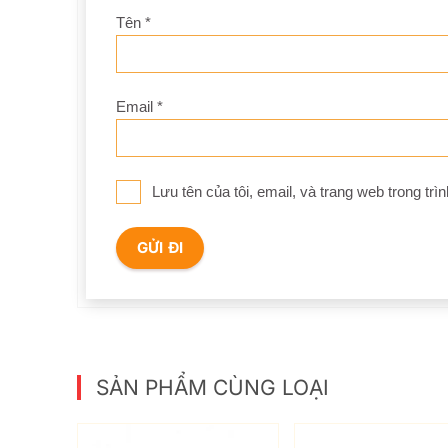
Tên
*
Email
*
Lưu tên của tôi, email, và trang web trong trìn
SẢN PHẨM CÙNG LOẠI