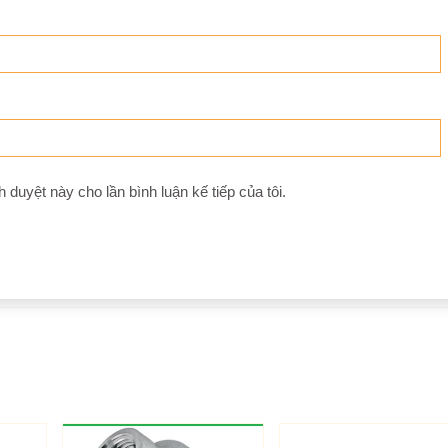
h duyệt này cho lần bình luận kế tiếp của tôi.