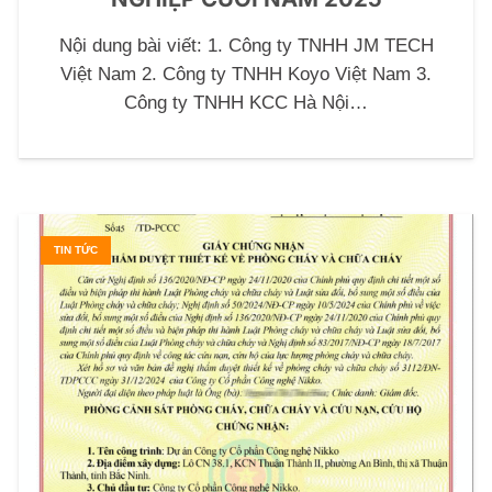
Nội dung bài viết: 1. Công ty TNHH JM TECH
Việt Nam 2. Công ty TNHH Koyo Việt Nam 3.
Công ty TNHH KCC Hà Nội…
TIN TỨC