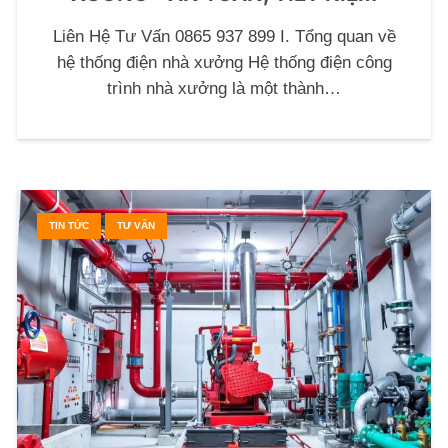
Liên Hệ Tư Vấn 0865 937 899 I. Tổng quan về
hệ thống điện nhà xưởng Hệ thống điện công
trình nhà xưởng là một thành…
TIN TỨC
TƯ VẤN