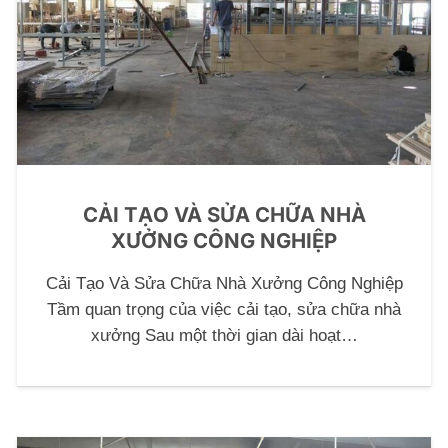
CẢI TẠO VÀ SỬA CHỮA NHÀ
XƯỞNG CÔNG NGHIỆP
Cải Tạo Và Sửa Chữa Nhà Xưởng Công Nghiệp
Tầm quan trọng của việc cải tạo, sửa chữa nhà
xưởng Sau một thời gian dài hoạt…