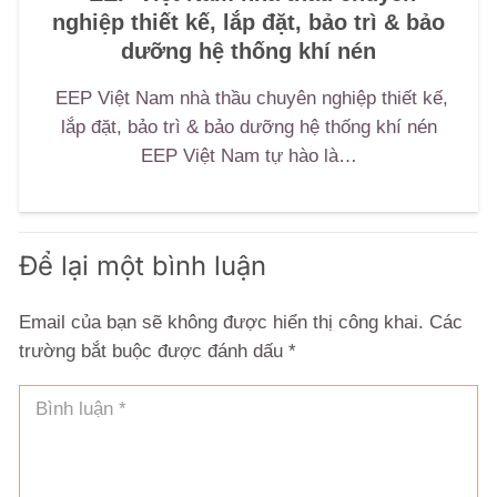
nghiệp thiết kế, lắp đặt, bảo trì & bảo
dưỡng hệ thống khí nén
EEP Việt Nam nhà thầu chuyên nghiệp thiết kế,
lắp đặt, bảo trì & bảo dưỡng hệ thống khí nén
EEP Việt Nam tự hào là…
Để lại một bình luận
Email của bạn sẽ không được hiển thị công khai.
Các
trường bắt buộc được đánh dấu
*