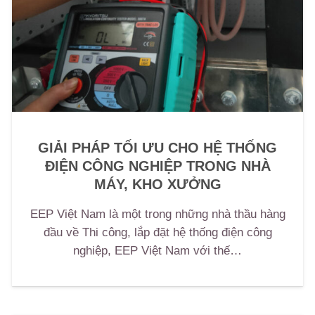
GIẢI PHÁP TỐI ƯU CHO HỆ THỐNG
ĐIỆN CÔNG NGHIỆP TRONG NHÀ
MÁY, KHO XƯỞNG
EEP Việt Nam là một trong những nhà thầu hàng
đầu về Thi công, lắp đặt hệ thống điện công
nghiệp, EEP Việt Nam với thế…