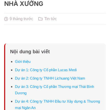
NHÀ XƯỞNG
Tin tức
9 tháng trước
Nội dung bài viết
Giới thiệu
Dự án 1: Công ty Cổ phần Lucas Medi
Dự án 2: Công ty TNHH Lichuang Việt Nam
Dự án 3: Công ty Cổ phần Thương mại Thái Bình
Dương
Dự án 4: Công ty TNHH Đầu tư Xây dựng & Thương
mại Ngân An