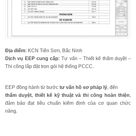
Địa điểm:
KCN Tiên Sơn, Bắc Ninh
Dịch vụ EEP cung cấp:
Tư vấn – Thiết kế thẩm duyệt –
Thi công lắp đặt trọn gói hệ thống PCCC.
EEP đồng hành từ bước
tư vấn hồ sơ pháp lý
, đến
thẩm duyệt, thiết kế kỹ thuật và thi công hoàn thiện
,
đảm bảo đạt tiêu chuẩn kiểm định của cơ quan chức
năng.