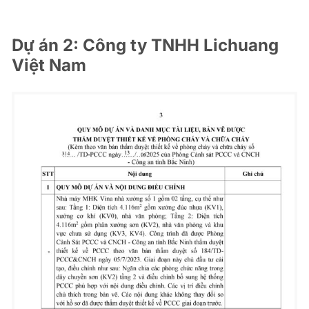
Dự án 2: Công ty TNHH Lichuang
Việt Nam