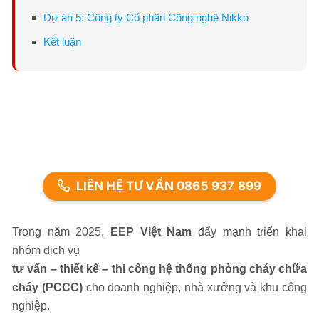
Dự án 5: Công ty Cổ phần Công nghệ Nikko
Kết luận
LIÊN HỆ TƯ VẤN 0865 937 899
Trong năm 2025,
EEP Việt Nam
đẩy mạnh triển khai
nhóm dịch vụ
tư vấn – thiết kế – thi công hệ thống phòng cháy chữa
cháy (PCCC)
cho doanh nghiệp, nhà xưởng và khu công
nghiệp.