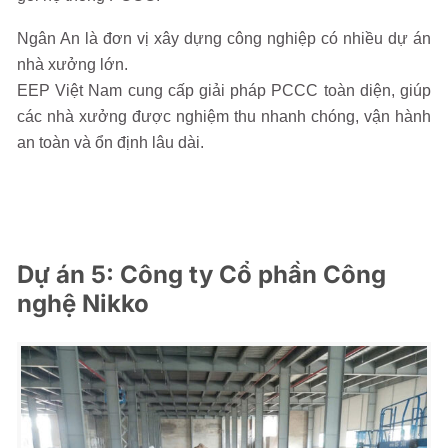
Ngân An là đơn vị xây dựng công nghiệp có nhiều dự án
nhà xưởng lớn.
EEP Việt Nam cung cấp giải pháp PCCC toàn diện, giúp
các nhà xưởng được nghiệm thu nhanh chóng, vận hành
an toàn và ổn định lâu dài.
Dự án 5: Công ty Cổ phần Công
nghệ Nikko