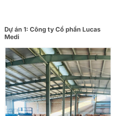
Dự án 1: Công ty Cổ phần Lucas
Medi