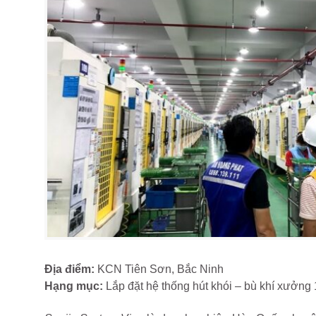
Địa điểm:
KCN Tiên Sơn, Bắc Ninh
Hạng mục:
Lắp đặt hệ thống hút khói – bù khí xưởng