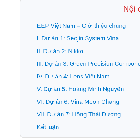
Nội 
EEP Việt Nam – Giới thiệu chung
I. Dự án 1: Seojin System Vina
II. Dự án 2: Nikko
III. Dự án 3: Green Precision Compon
IV. Dự án 4: Lens Việt Nam
V. Dự án 5: Hoàng Minh Nguyên
VI. Dự án 6: Vina Moon Chang
VII. Dự án 7: Hồng Thái Dương
Kết luận