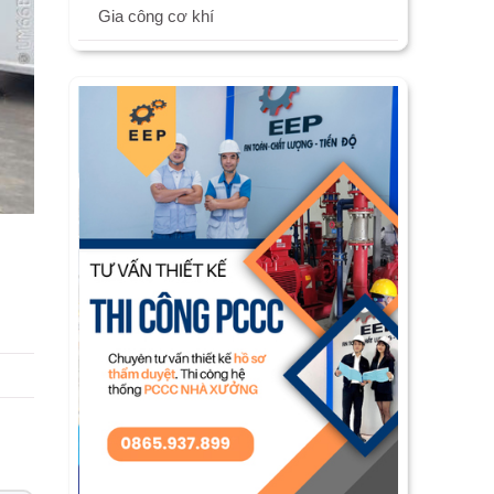
Gia công cơ khí