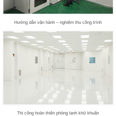
Hướng dẫn vận hành – nghiệm thu công trình
Thi công hoàn thiện phòng lạnh khử khuẩn