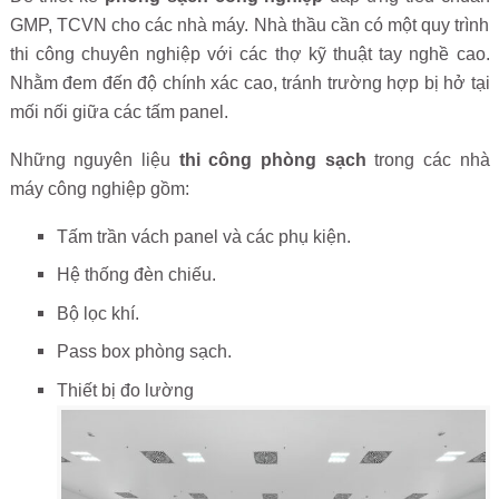
GMP, TCVN cho các nhà máy. Nhà thầu cần có một quy trình
thi công chuyên nghiệp với các thợ kỹ thuật tay nghề cao.
Nhằm đem đến độ chính xác cao, tránh trường hợp bị hở tại
mối nối giữa các tấm panel.
Những nguyên liệu
thi công phòng sạch
trong các nhà
máy công nghiệp gồm:
Tấm trần vách panel và các phụ kiện.
Hệ thống đèn chiếu.
Bộ lọc khí.
Pass box phòng sạch.
Thiết bị đo lường