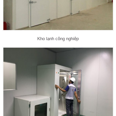
Kho lạnh công nghiệp