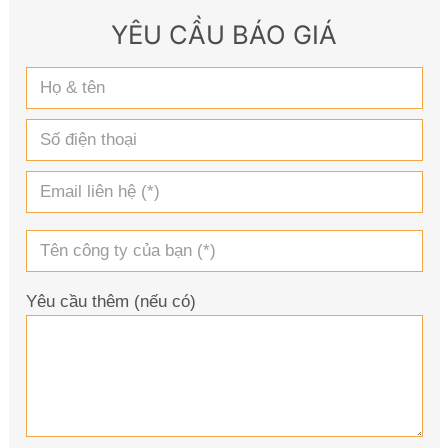
YÊU CẦU BÁO GIÁ
Yêu cầu thêm (nếu có)