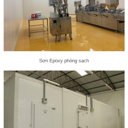
Sơn Epoxy phòng sạch