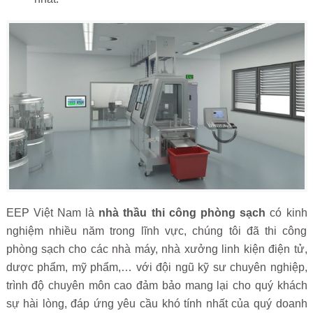
EEP Việt Nam là
nhà thầu thi công phòng sạch
có kinh
nghiệm nhiều năm trong lĩnh vực, chúng tôi đã thi công
phòng sạch cho các nhà máy, nhà xưởng linh kiện điện tử,
dược phẩm, mỹ phẩm,… với đội ngũ kỹ sư chuyên nghiệp,
trình độ chuyên môn cao đảm bảo mang lại cho quý khách
sự hài lòng, đáp ứng yêu cầu khó tính nhất của quý doanh