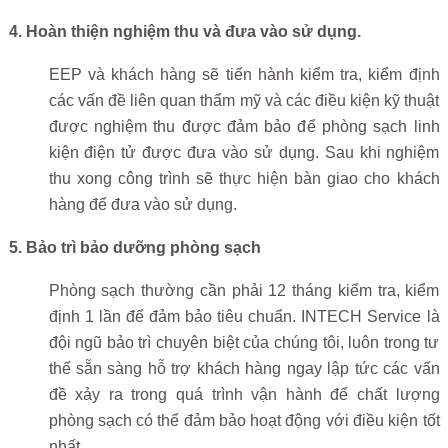
4. Hoàn thiện nghiệm thu và đưa vào sử dụng.
EEP và khách hàng sẽ tiến hành kiểm tra, kiểm định
các vấn đề liên quan thẩm mỹ và các điều kiện kỹ thuật
được nghiệm thu được đảm bảo để phòng sạch linh
kiện điện tử được đưa vào sử dụng. Sau khi nghiệm
thu xong công trình sẽ thực hiện bàn giao cho khách
hàng để đưa vào sử dụng.
5. Bảo trì bảo dưỡng phòng sạch
Phòng sạch thường cần phải 12 tháng kiểm tra, kiểm
định 1 lần để đảm bảo tiêu chuẩn. INTECH Service là
đội ngũ bảo trì chuyên biệt của chúng tôi, luôn trong tư
thế sẵn sàng hỗ trợ khách hàng ngay lập tức các vấn
đề xảy ra trong quá trình vận hành để chất lượng
phòng sạch có thể đảm bảo hoạt động với điều kiện tốt
nhất.