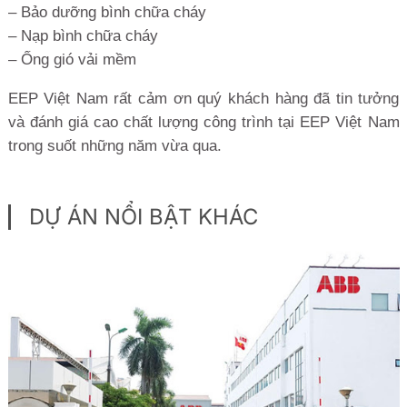
– Bảo dưỡng bình chữa cháy
– Nạp bình chữa cháy
– Ống gió vải mềm
EEP Việt Nam rất cảm ơn quý khách hàng đã tin tưởng
và đánh giá cao chất lượng công trình tại EEP Việt Nam
trong suốt những năm vừa qua.
DỰ ÁN NỔI BẬT KHÁC