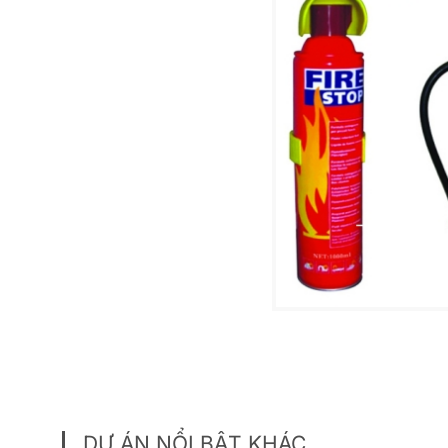
DỰ ÁN NỔI BẬT KHÁC