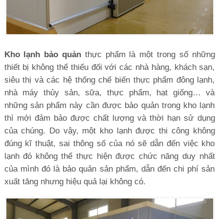
Kho lạnh bảo quản
thực phẩm là một trong số những
thiết bị không thể thiếu đối với các nhà hàng, khách sạn,
siêu thị và các hệ thống chế biến thực phẩm đông lạnh,
nhà máy thủy sản, sữa, thực phẩm, hạt giống… và
những sản phẩm này cần được bảo quản trong kho lạnh
thì mới đảm bảo được chất lượng và thời hạn sử dụng
của chúng. Do vậy, một kho lạnh được thi công không
đúng kĩ thuật, sai thông số của nó sẽ dẫn đến việc kho
lạnh đó không thể thực hiện được chức năng duy nhất
của mình đó là bảo quản sản phẩm, dẫn đến chi phí sản
xuất tăng nhưng hiệu quả lại không có.