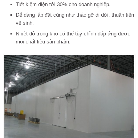
Tiết kiệm điện tới 30% cho doanh nghiệp.
Dễ dàng lắp đặt cũng như tháo gỡ di dời, thuận tiện
vệ sinh.
Nhiệt độ trong kho có thể tùy chỉnh đáp ứng được
mọi chất liệu sản phẩm.