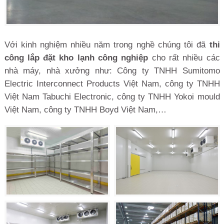
Với kinh nghiệm nhiều năm trong nghề chúng tôi đã
thi
công lắp đặt kho lạnh công nghiệp
cho rất nhiều các
nhà máy, nhà xưởng như: Công ty TNHH Sumitomo
Electric Interconnect Products Việt Nam, công ty TNHH
Việt Nam Tabuchi Electronic, công ty TNHH Yokoi mould
Việt Nam, công ty TNHH Boyd Việt Nam,…