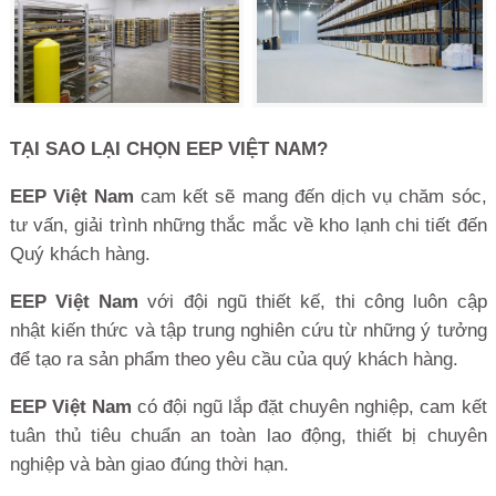
TẠI SAO LẠI CHỌN EEP VIỆT NAM?
EEP Việt Nam
cam kết sẽ mang đến dịch vụ chăm sóc,
tư vấn, giải trình những thắc mắc về kho lạnh chi tiết đến
Quý khách hàng.
EEP Việt Nam
với đội ngũ thiết kế, thi công luôn cập
nhật kiến thức và tập trung nghiên cứu từ những ý tưởng
để tạo ra sản phẩm theo yêu cầu của quý khách hàng.
EEP Việt Nam
có đội ngũ lắp đặt chuyên nghiệp, cam kết
tuân thủ tiêu chuẩn an toàn lao động, thiết bị chuyên
nghiệp và bàn giao đúng thời hạn.