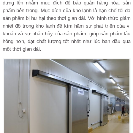
dựng lên nhằm mục đích để bảo quản hàng hóa, sản
phẩm bên trong. Mục đích của kho lạnh là hạn chế tối đa
sản phẩm bị hư hại theo thời gian dài. Với hình thức giảm
nhiệt độ trong kho lạnh để kìm hãm sự phát triển của vi
khuẩn và sự phân hủy của sản phẩm, giúp sản phẩm lâu
hỏng hơn, đạt chất lượng tốt nhất như lúc ban đầu qua
một thời gian dài.