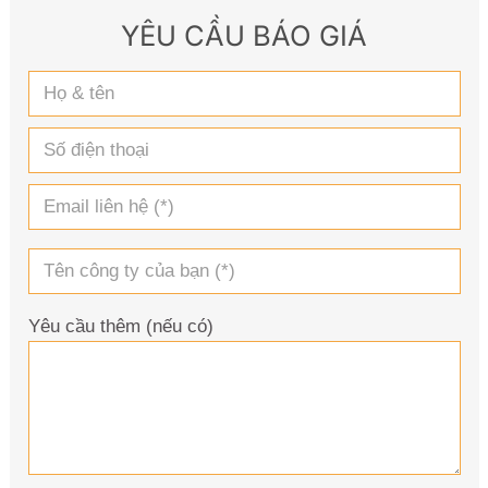
YÊU CẦU BÁO GIÁ
Yêu cầu thêm (nếu có)