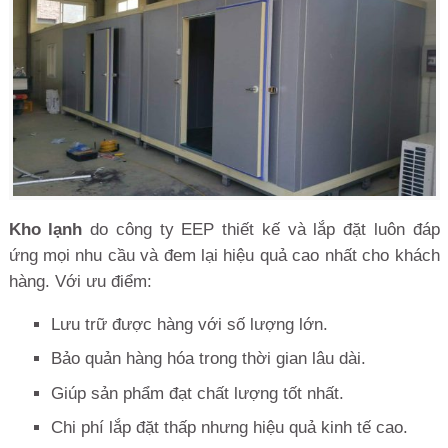
Kho lạnh
do công ty EEP thiết kế và lắp đặt luôn đáp
ứng mọi nhu cầu và đem lại hiệu quả cao nhất cho khách
hàng. Với ưu điểm:
Lưu trữ được hàng với số lượng lớn.
Bảo quản hàng hóa trong thời gian lâu dài.
Giúp sản phẩm đạt chất lượng tốt nhất.
Chi phí lắp đặt thấp nhưng hiệu quả kinh tế cao.