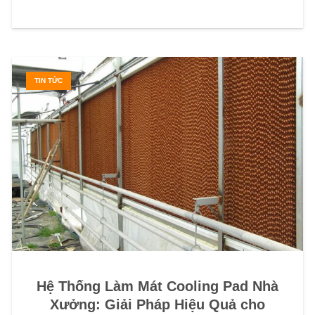
TIN TỨC
Hệ Thống Làm Mát Cooling Pad Nhà
Xưởng: Giải Pháp Hiệu Quả cho