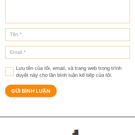
Lưu tên của tôi, email, và trang web trong trình
duyệt này cho lần bình luận kế tiếp của tôi.
GỬI BÌNH LUẬN