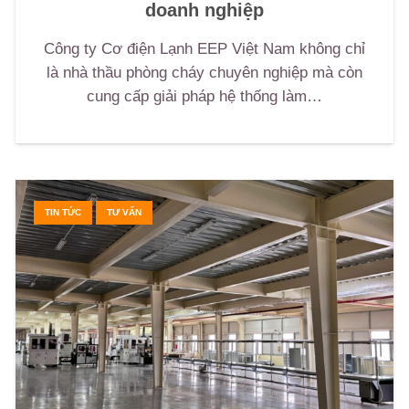
doanh nghiệp
Công ty Cơ điện Lạnh EEP Việt Nam không chỉ
là nhà thầu phòng cháy chuyên nghiệp mà còn
cung cấp giải pháp hệ thống làm…
TIN TỨC
TƯ VẤN