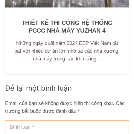
THIẾT KẾ THI CÔNG HỆ THỐNG
PCCC NHÀ MÁY YUZHAN 4
Những ngày cuối năm 2024 EEP Việt Nam tất
bật với nhiều dự án lớn nhỏ tại các nhà xưởng,
nhà máy trong các khu công…
Để lại một bình luận
Email của bạn sẽ không được hiển thị công khai.
Các
trường bắt buộc được đánh dấu
*