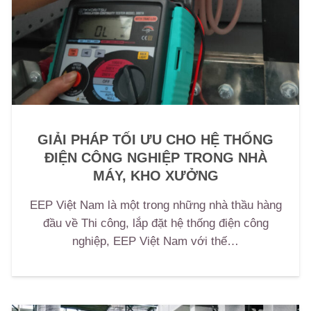
GIẢI PHÁP TỐI ƯU CHO HỆ THỐNG
ĐIỆN CÔNG NGHIỆP TRONG NHÀ
MÁY, KHO XƯỞNG
EEP Việt Nam là một trong những nhà thầu hàng
đầu về Thi công, lắp đặt hệ thống điện công
nghiệp, EEP Việt Nam với thế…