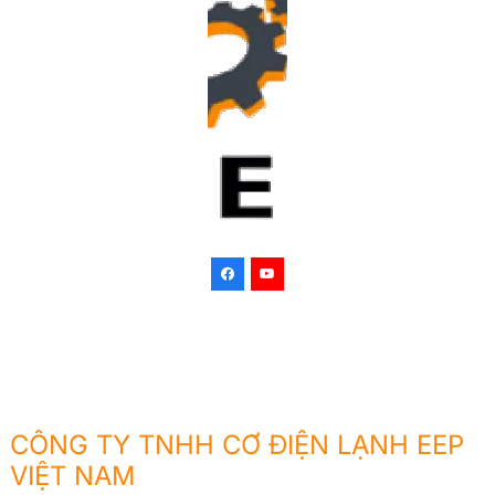
CÔNG TY TNHH CƠ ĐIỆN LẠNH EEP
VIỆT NAM