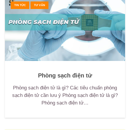
TIN TỨC
TƯ VẤN
Phòng sạch điện tử
Phòng sạch điện tử là gì? Các tiêu chuẩn phòng
sạch điện tử cần lưu ý Phòng sạch điện tử là gì?
Phòng sạch điện tử…