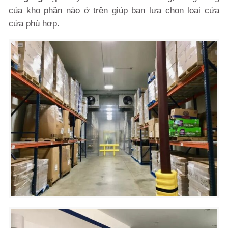
của kho phần nào ở trên giúp bạn lựa chọn loại cửa
cửa phù hợp.