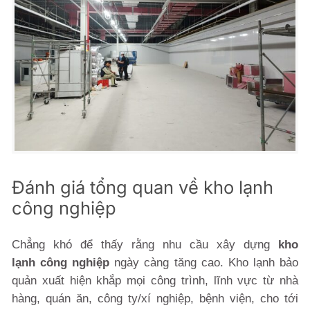
Đánh giá tổng quan về kho lạnh
công nghiệp
Chẳng khó để thấy rằng nhu cầu xây dựng
kho
lạnh công nghiệp
ngày càng tăng cao. Kho lạnh bảo
quản xuất hiện khắp mọi công trình, lĩnh vực từ nhà
hàng, quán ăn, công ty/xí nghiệp, bệnh viện, cho tới