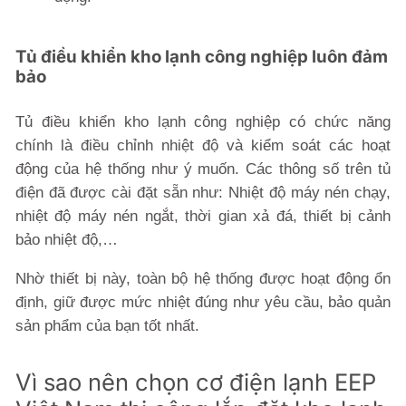
Tủ điều khiển kho lạnh công nghiệp luôn đảm
bảo
Tủ điều khiển kho lạnh công nghiệp có chức năng
chính là điều chỉnh nhiệt độ và kiểm soát các hoạt
động của hệ thống như ý muốn. Các thông số trên tủ
điện đã được cài đặt sẵn như: Nhiệt độ máy nén chạy,
nhiệt độ máy nén ngắt, thời gian xả đá, thiết bị cảnh
bảo nhiệt độ,…
Nhờ thiết bị này, toàn bộ hệ thống được hoạt động ổn
định, giữ được mức nhiệt đúng như yêu cầu, bảo quản
sản phẩm của bạn tốt nhất.
Vì sao nên chọn cơ điện lạnh EEP