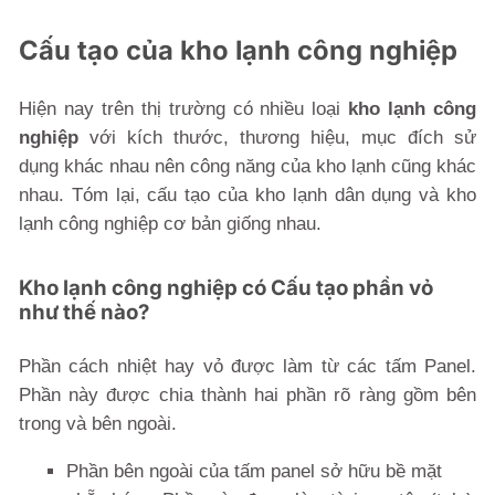
Cấu tạo của kho lạnh công nghiệp
Hiện nay trên thị trường có nhiều loại
kho lạnh công
nghiệp
với kích thước, thương hiệu, mục đích sử
dụng khác nhau nên công năng của kho lạnh cũng khác
nhau. Tóm lại, cấu tạo của kho lạnh dân dụng và kho
lạnh công nghiệp cơ bản giống nhau.
Kho lạnh công nghiệp có Cấu tạo phần vỏ
như thế nào?
Phần cách nhiệt hay vỏ được làm từ các tấm Panel.
Phần này được chia thành hai phần rõ ràng gồm bên
trong và bên ngoài.
Phần bên ngoài của tấm panel sở hữu bề mặt