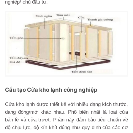
nghiệp/ chủ đầu tư.
Cấu tạo Cửa kho lạnh công nghiệp
Cửa kho lạnh được thiết kế với nhiều dạng kích thước,
dạng đóng/mở khác nhau. Phổ biến nhất là loại cửa
bản lề và cửa trượt. Phần này đảm bảo tiêu chuẩn về
độ chịu lực, độ kín khít đúng như quy định của các cơ