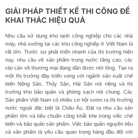
GIẢI PHÁP THIẾT KẾ THI CÔNG ĐỂ
KHAI THÁC HIỆU QUẢ
Nhu cầu sử dụng kho lạnh công nghiệp cho các nhà
máy, nhà xưởng tại các khu công nghiệp ở Việt Nam là
rất lớn. Trước sự phát triển nhanh của thị trường hiện
nay, nhu cầu về sản phẩm trong nước tăng cao, các
rào cản về thương mại đang dần được nới lỏng. Tạo ra
một thị trường đầy triển vọng với ngành sản xuất chế
biến Nông Sản, Thủy Sản, Hải Sản nói riêng và thị
trường kho bảo quản và phòng sạch nói chung. Các
Sản phẩm Việt Nam có nhiều cơ hội vươn ra thị trường
nước ngoài đặc biệt là Châu Âu. Đặt ra nhu cầu sản
phẩm lớn và tiêu chuẩn cũng khắt khe trong việc chế
biến và bảo quản sản phẩm. Việc bảo quản nguyên liệu
và sản phẩm là yêu cầu quan trọng hàng đầu đối với