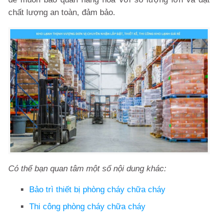
chất lượng an toàn, đảm bảo.
Có thể bạn quan tâm một số nội dung khác:
Bảo trì thiết bị phòng cháy chữa cháy
Thi công phòng cháy chữa cháy