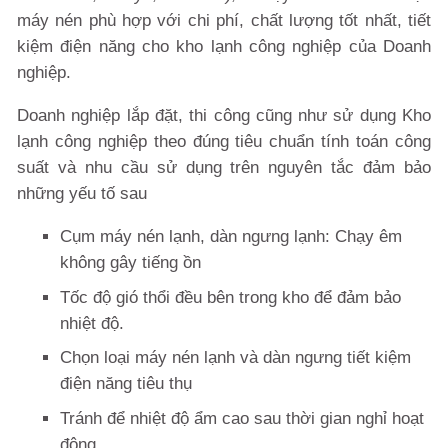
máy nén phù hợp với chi phí, chất lượng tốt nhất, tiết
kiệm điện năng cho kho lạnh công nghiệp của Doanh
nghiệp.
Doanh nghiệp lắp đặt, thi công cũng như sử dụng Kho
lạnh công nghiệp theo đúng tiêu chuẩn tính toán công
suất và nhu cầu sử dụng trên nguyên tắc đảm bảo
những yếu tố sau
Cụm máy nén lạnh, dàn ngưng lạnh: Chạy êm
không gây tiếng ồn
Tốc độ gió thổi đều bên trong kho để đảm bảo
nhiệt độ.
Chọn loại máy nén lạnh và dàn ngưng tiết kiệm
điện năng tiêu thụ
Tránh để nhiệt độ ẩm cao sau thời gian nghỉ hoạt
động.