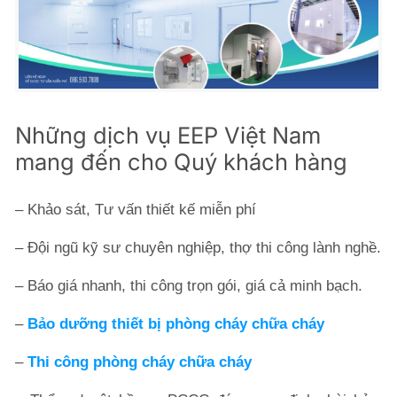
Những dịch vụ EEP Việt Nam
mang đến cho Quý khách hàng
– Khảo sát, Tư vấn thiết kế miễn phí
– Đội ngũ kỹ sư chuyên nghiệp, thợ thi công lành nghề.
– Báo giá nhanh, thi công trọn gói, giá cả minh bạch.
–
Bảo dưỡng thiết bị phòng cháy chữa cháy
–
Thi công phòng cháy chữa cháy