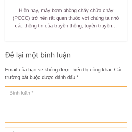
Hiện nay, máy bơm phòng cháy chữa cháy
(PCCC) trở nên rất quen thuộc với chúng ta nhờ
các thông tin của truyền thông, tuyên truyền…
Để lại một bình luận
Email của bạn sẽ không được hiển thị công khai.
Các
trường bắt buộc được đánh dấu
*