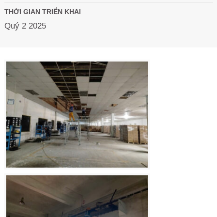
THỜI GIAN TRIỂN KHAI
Quý 2 2025