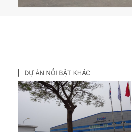
DỰ ÁN NỔI BẬT KHÁC