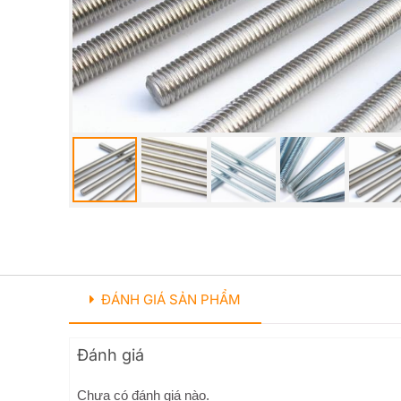
ĐÁNH GIÁ SẢN PHẨM
Đánh giá
Chưa có đánh giá nào.