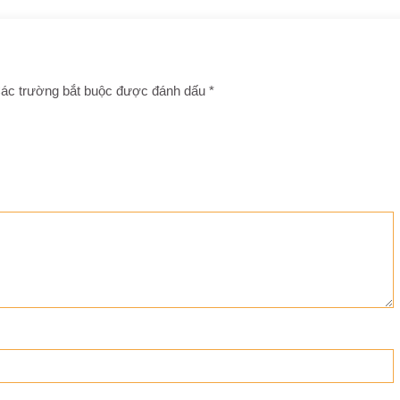
ác trường bắt buộc được đánh dấu
*