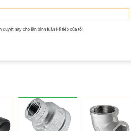
h duyệt này cho lần bình luận kế tiếp của tôi.