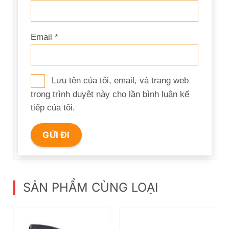
Email
*
Lưu tên của tôi, email, và trang web
trong trình duyệt này cho lần bình luận kế
tiếp của tôi.
SẢN PHẨM CÙNG LOẠI