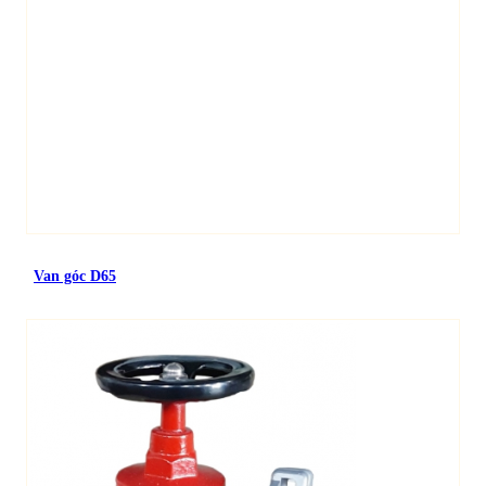
Van góc D65