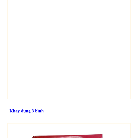
Khay đựng 3 bình