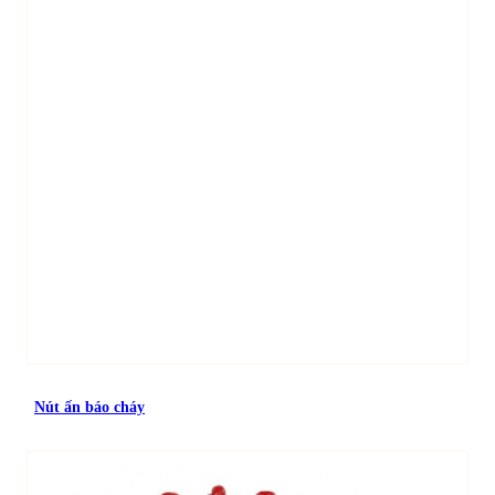
Nút ấn báo cháy