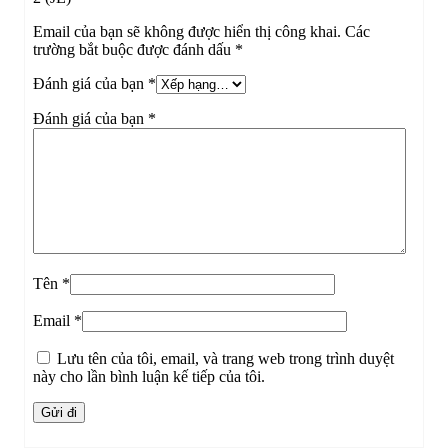
Email của bạn sẽ không được hiển thị công khai.
Các
trường bắt buộc được đánh dấu
*
Đánh giá của bạn
*
Đánh giá của bạn
*
Tên
*
Email
*
Lưu tên của tôi, email, và trang web trong trình duyệt
này cho lần bình luận kế tiếp của tôi.