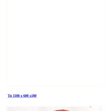
Tủ 1100 x 600 x180