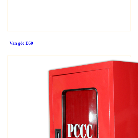
Van góc D50