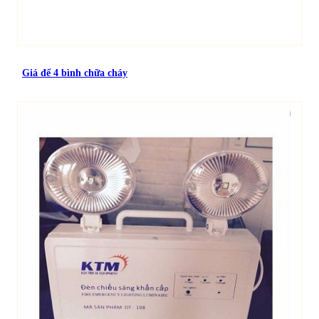
Giá để 4 bình chữa cháy