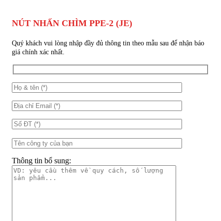
NÚT NHẤN CHÌM PPE-2 (JE)
Quý khách vui lòng nhập đầy đủ thông tin theo mẫu sau để nhận báo
giá chính xác nhất.
Thông tin bổ sung: