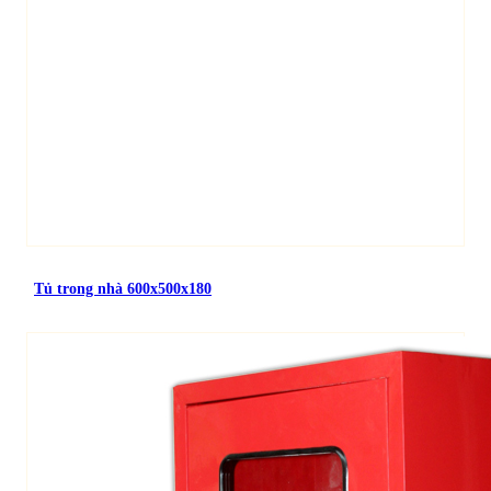
Tủ trong nhà 600x500x180