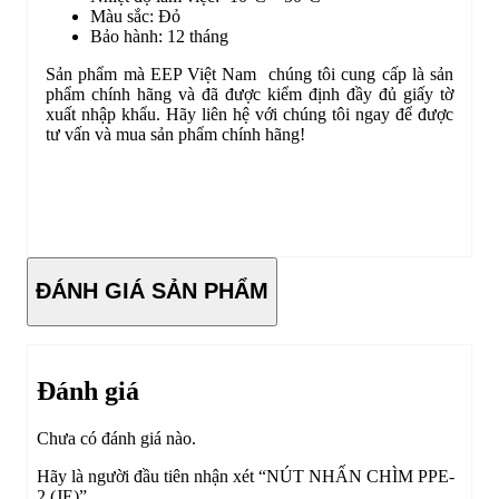
Màu sắc: Đỏ
Bảo hành: 12 tháng
Sản phẩm mà EEP Việt Nam chúng tôi cung cấp là sản
phẩm chính hãng và đã được kiểm định đầy đủ giấy tờ
xuất nhập khẩu. Hãy liên hệ với chúng tôi ngay để được
tư vấn và mua sản phẩm chính hãng!
ĐÁNH GIÁ SẢN PHẨM
Đánh giá
Chưa có đánh giá nào.
Hãy là người đầu tiên nhận xét “NÚT NHẤN CHÌM PPE-
2 (JE)”