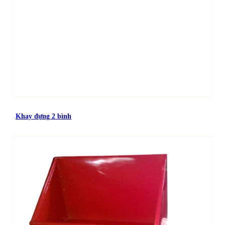
Khay đựng 2 bình