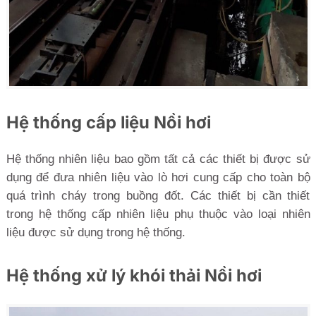
Hệ thống cấp liệu Nồi hơi
Hệ thống nhiên liệu bao gồm tất cả các thiết bị được sử
dụng để đưa nhiên liệu vào lò hơi cung cấp cho toàn bộ
quá trình cháy trong buồng đốt. Các thiết bị cần thiết
trong hệ thống cấp nhiên liệu phụ thuộc vào loại nhiên
liệu được sử dụng trong hệ thống.
Hệ thống xử lý khói thải Nồi hơi