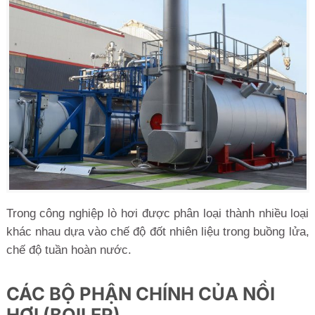
Trong công nghiệp lò hơi được phân loại thành nhiều loại
khác nhau dựa vào chế độ đốt nhiên liệu trong buồng lửa,
chế độ tuần hoàn nước.
CÁC BỘ PHẬN CHÍNH CỦA NỒI
HƠI (BOILER)