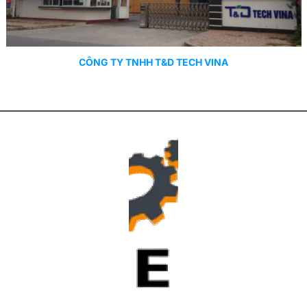
CÔNG TY TNHH T&D TECH VINA