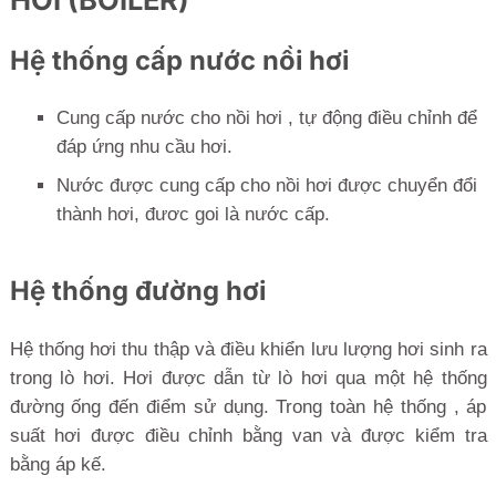
Hệ thống cấp nước nồi hơi
Cung cấp nước cho nồi hơi , tự động điều chỉnh để
đáp ứng nhu cầu hơi.
Nước được cung cấp cho nồi hơi được chuyển đổi
thành hơi, đươc goi là nước cấp.
Hệ thống đường hơi
Hệ thống hơi thu thập và điều khiển lưu lượng hơi sinh ra
trong lò hơi. Hơi được dẫn từ lò hơi qua một hệ thống
đường ống đến điểm sử dụng. Trong toàn hệ thống , áp
suất hơi được điều chỉnh bằng van và được kiểm tra
bằng áp kế.