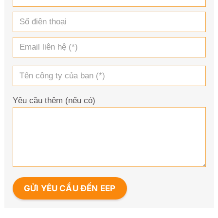
Yêu cầu thêm (nếu có)