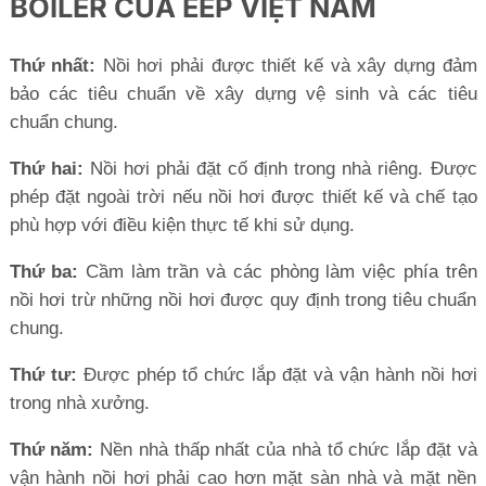
BOILER CỦA EEP VIỆT NAM
Thứ nhất:
Nồi hơi phải được thiết kế và xây dựng đảm
bảo các tiêu chuẩn về xây dựng vệ sinh và các tiêu
chuẩn chung.
Thứ hai:
Nồi hơi phải đặt cố định trong nhà riêng. Được
phép đặt ngoài trời nếu nồi hơi được thiết kế và chế tạo
phù hợp với điều kiện thực tế khi sử dụng.
Thứ ba:
Cầm làm trần và các phòng làm việc phía trên
nồi hơi trừ những nồi hơi được quy định trong tiêu chuẩn
chung.
Thứ tư:
Được phép tổ chức lắp đặt và vận hành nồi hơi
trong nhà xưởng.
Thứ năm:
Nền nhà thấp nhất của nhà tổ chức lắp đặt và
vận hành nồi hơi phải cao hơn mặt sàn nhà và mặt nền