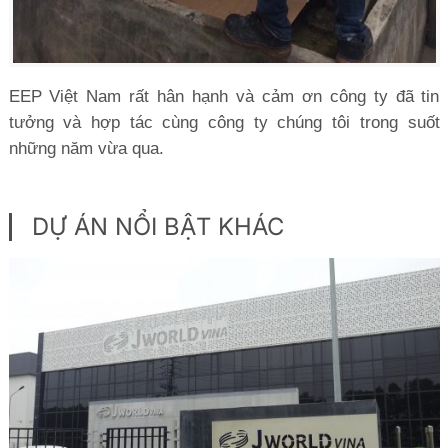
EEP Việt Nam rất hân hạnh và cảm ơn công ty đã tin
tưởng và hợp tác cùng công ty chúng tôi trong suốt
những năm vừa qua.
DỰ ÁN NỔI BẬT KHÁC