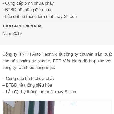
- Cung cấp bình chữa cháy
- BTBD hệ thống điều hòa
- Lắp đặt hệ thống làm mát máy Silicon
THỜI GIAN TRIỂN KHAI
Năm 2019
Công ty TNHH Auto Technix là công ty chuyên sản xuất
các sản phẩm từ plastic. EEP Việt Nam đã hợp tác với
công ty rất nhiều hạng mục:
– Cung cấp bình chữa cháy
– BTBD hệ thống điều hòa
– Lắp đặt hệ thống làm mát máy Silicon