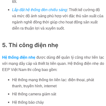
tốt.
Lắp đặt hệ thống đèn chiếu sáng
:
Thiết kế cường độ
và mức độ ánh sáng phù hợp với đặc thù sản xuất của
ngành nghề đồng thời giúp cho hoạt động sản xuất
diễn ra thuận lợi và xuyên suốt.
5. Thi công điện nhẹ
Hệ thống điện nhẹ
được dùng để quản lý cũng như liên lạc
với mạng dây cáp và thiết bị liên quan. Hệ thống điện nhẹ do
EEP Việt Nam thi công bao gồm:
Hệ thống mạng thông tin liên lạc: điện thoại, phát
thanh, truyền hình, internet
Hệ thống camera giám sát
Hệ thống báo cháy