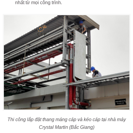
nhất từ mọi công trình.
Thi công lắp đặt thang máng cáp và kéo cáp tại nhà máy
Crystal Martin (Bắc Giang)