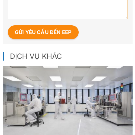
DỊCH VỤ KHÁC