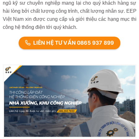
ngũ kỹ sư chuyên nghiệp mang lại cho quý khách hàng sự
hài lòng bởi chất lượng công trình, chất lượng nhân sự. EEP
Việt Nam xin được cung cấp và giới thiệu các hạng mục thi
công hệ thống điện tới quý khách.
LIÊN HỆ TƯ VẤN 0865 937 899