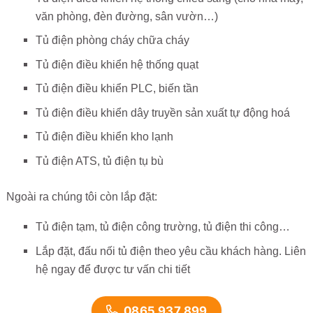
văn phòng, đèn đường, sân vườn…)
Tủ điện phòng cháy chữa cháy
Tủ điện điều khiển hệ thống quạt
Tủ điện điều khiển PLC, biến tần
Tủ điện điều khiển dây truyền sản xuất tự động hoá
Tủ điện điều khiển kho lạnh
Tủ điện ATS, tủ điện tụ bù
Ngoài ra chúng tôi còn lắp đặt:
Tủ điện tạm, tủ điện công trường, tủ điện thi công…
Lắp đặt, đấu nối tủ điện theo yêu cầu khách hàng. Liên
hệ ngay để được tư vấn chi tiết
0865 937 899