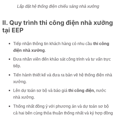
Lắp đặt hệ thống điện chiếu sáng nhà xưởng
II. Quy trình thi công điện nhà xưởng
tại EEP
Tiếp nhận thông tin khách hàng có nhu cầu
thi công
điện nhà xưởng
.
Đưa nhân viên đến khảo sát công trình và tư vấn trực
tiếp.
Tiến hành thiết kế và đưa ra bản vẽ hệ thống điện nhà
xưởng.
Lên dự toán sơ bộ và báo giá
thi công điện,
nước
nhà xưởng.
Thống nhất đồng ý với phương án và dự toán sơ bộ
cả hai bên cùng thỏa thuận thống nhất và ký hợp đồng