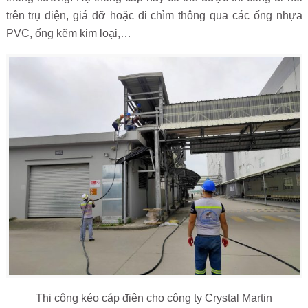
trên trụ điện, giá đỡ hoặc đi chìm thông qua các ống nhựa
PVC, ống kẽm kim loại,…
Thi công kéo cáp điện cho công ty Crystal Martin