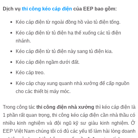
Dịch vụ
thi công kéo cáp điện
của EEP bao gồm:
Kéo cáp điện từ ngoài đồng hồ vào tủ điện tổng.
Kéo cáp điện từ tủ điện hạ thế xuống các tủ điện
nhánh.
Kéo cáp điện từ tủ điện này sang tủ điện kia.
Kéo cáp điện ngầm dưới đất.
Kéo cáp treo.
Kéo cáp chạy xung quanh nhà xưởng để cấp nguồn
cho các thiết bị máy móc.
Trong công tác
thi công điện nhà xưởng
thì kéo cáp điện là
1 phần rất quan trọng, thi công kéo cáp điện cần nhà thầu có
nhiều kinh nghiệm và đội ngũ kỹ sư giàu kinh nghiệm. Ở
EEP Việt Nam chúng tôi có đủ các yếu tố làm hài lòng doanh