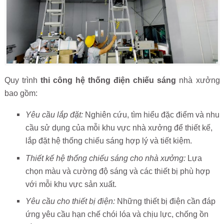
Quy trình
thi công hệ thống điện chiếu sáng
nhà xưởng
bao gồm:
Yêu cầu lắp đặt:
Nghiên cứu, tìm hiểu đặc điểm và nhu
cầu sử dụng của mỗi khu vực nhà xưởng để thiết kế,
lắp đặt hệ thống chiếu sáng hợp lý và tiết kiệm.
Thiết kế hệ thống chiếu sáng cho nhà xưởng:
Lựa
chọn màu và cường độ sáng và các thiết bị phù hợp
với mỗi khu vực sản xuất.
Yêu cầu cho thiết bị điện:
Những thiết bị điện cần đáp
ứng yêu cầu hạn chế chói lóa và chịu lực, chống ồn