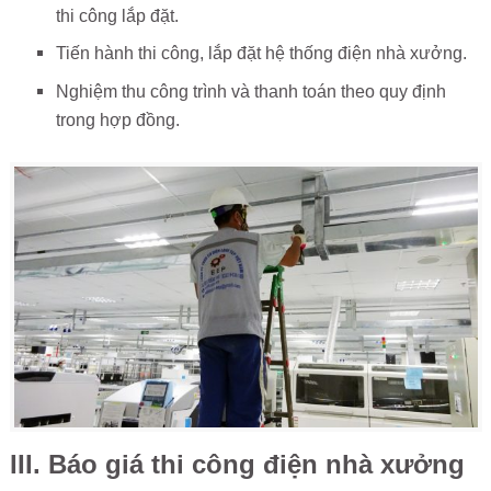
thi công lắp đặt.
Tiến hành thi công, lắp đặt hệ thống điện nhà xưởng.
Nghiệm thu công trình và thanh toán theo quy định
trong hợp đồng.
III. Báo giá thi công điện nhà xưởng