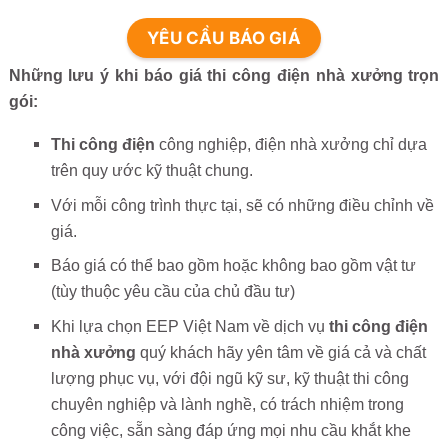
YÊU CẦU BÁO GIÁ
Những lưu ý khi báo giá thi công điện nhà xưởng trọn
gói:
Thi công điện
công nghiệp, điện nhà xưởng chỉ dựa
trên quy ước kỹ thuật chung.
Với mỗi công trình thực tại, sẽ có những điều chỉnh về
giá.
Báo giá có thể bao gồm hoặc không bao gồm vật tư
(tùy thuộc yêu cầu của chủ đầu tư)
Khi lựa chọn EEP Việt Nam về dịch vụ
thi công điện
nhà xưởng
quý khách hãy yên tâm về giá cả và chất
lượng phục vụ, với đội ngũ kỹ sư, kỹ thuật thi công
chuyên nghiệp và lành nghề, có trách nhiệm trong
công việc, sẵn sàng đáp ứng mọi nhu cầu khắt khe