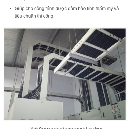
Giúp cho công trình được đảm bảo tính thẩm mỹ và
tiêu chuẩn thi công.