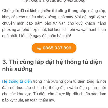
Hệ thống thang cáp trong nhà xưởng
Chúng tôi đã có kinh nghiệm
thi công thang cáp
, máng cáp,
khay cáp cho nhiều nhà xưởng, nhà máy. Với đội ngũ kỹ sư
chuyên môn cao đảm bảo tư vấn cho quý khách hàng
phương án phù hợp nhất, tiết kiệm chi phí và vận hành hiệu
quả nhất. Liên hệ ngay để nhận báo giá!
0865 937 899
3. Thi công lắp đặt hệ thống tủ điện
nhà xưởng
Hệ thống tủ điện
trong nhà xưởng gồm tủ điện tổng là nơi
đấu nối trục cáp chính hệ thống điện và tủ điện phân phối
cho các khu vực. Tủ điện cần được lắp đặt chuẩn xác đảm
bảo kỹ thuật, an toàn, thẩm mỹ.