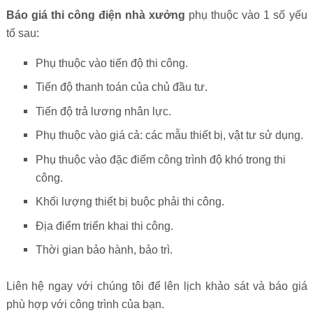
Báo giá thi công điện nhà xưởng
phụ thuộc vào 1 số yếu
tố sau:
Phụ thuộc vào tiến độ thi công.
Tiến độ thanh toán của chủ đầu tư.
Tiến độ trả lương nhân lực.
Phụ thuộc vào giá cả: các mẫu thiết bị, vật tư sử dụng.
Phụ thuộc vào đặc điểm công trình độ khó trong thi
công.
Khối lượng thiết bị buộc phải thi công.
Địa điểm triển khai thi công.
Thời gian bảo hành, bảo trì.
Liên hệ ngay với chúng tôi để lên lịch khảo sát và báo giá
phù hợp với công trình của bạn.