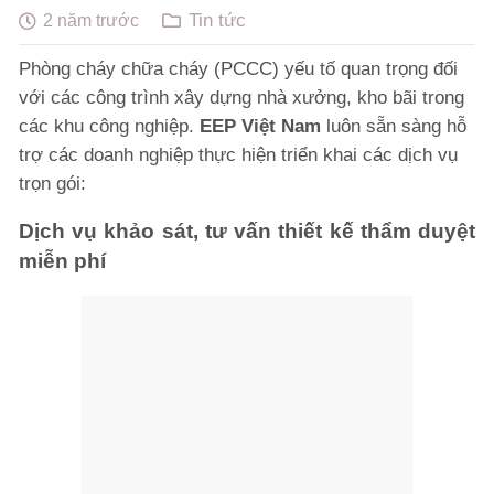
Tin tức
2 năm trước
Phòng cháy chữa cháy (PCCC) yếu tố quan trọng đối
với các công trình xây dựng nhà xưởng, kho bãi trong
các khu công nghiệp.
EEP Việt Nam
luôn sẵn sàng hỗ
trợ các doanh nghiệp thực hiện triển khai các dịch vụ
trọn gói:
Dịch vụ khảo sát, tư vấn thiết kế thẩm duyệt
miễn phí