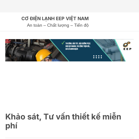
CƠ ĐIỆN LẠNH EEP VIỆT NAM
An toàn – Chất lượng – Tiến độ
Khảo sát, Tư vấn thiết kế miễn
phí