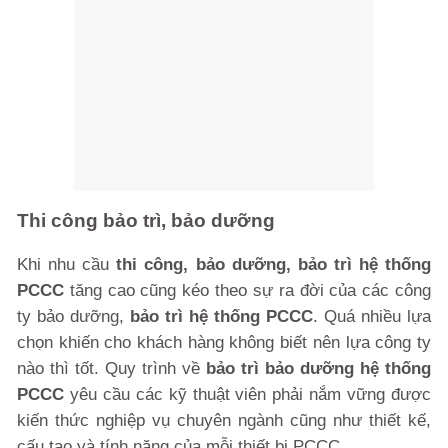
Thi công bảo trì, bảo dưỡng
Khi nhu cầu
thi công, bảo dưỡng, bảo trì hệ thống
PCCC
tăng cao cũng kéo theo sự ra đời của các công
ty bảo dưỡng,
bảo trì hệ thống PCCC
. Quá nhiều lựa
chọn khiến cho khách hàng không biết nên lựa công ty
nào thì tốt. Quy trình về
bảo trì bảo dưỡng hệ thống
PCCC
yêu cầu các kỹ thuật viên phải nắm vững được
kiến thức nghiệp vụ chuyên ngành cũng như thiết kế,
cấu tạo và tính năng của mỗi thiết bị PCCC.