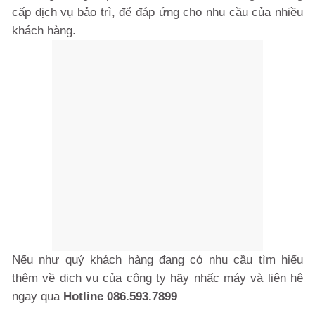
cấp dịch vụ bảo trì,
để đáp ứng cho nhu cầu của nhiều
khách hàng.
Nếu như quý khách hàng đang có nhu cầu tìm hiểu
thêm về dịch vụ của công ty hãy nhấc máy và liên hệ
ngay qua
Hotline 086.593.7899