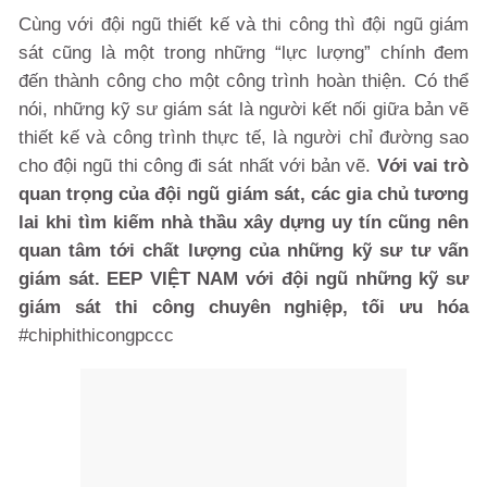
Cùng với đội ngũ thiết kế và thi công thì đội ngũ giám
sát cũng là một trong những “lực lượng” chính đem
đến thành công cho một công trình hoàn thiện. Có thể
nói, những kỹ sư giám sát là người kết nối giữa bản vẽ
thiết kế và công trình thực tế, là người chỉ đường sao
cho đội ngũ thi công đi sát nhất với bản vẽ.
Với vai trò
quan trọng của đội ngũ giám sát, các gia chủ tương
lai khi tìm kiếm nhà thầu xây dựng uy tín cũng nên
quan tâm tới chất lượng của những kỹ sư tư vấn
giám sát. EEP VIỆT NAM với đội ngũ những kỹ sư
giám sát thi công chuyên nghiệp, tối ưu hóa
#chiphithicongpccc