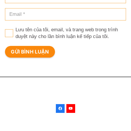
Lưu tên của tôi, email, và trang web trong trình
duyệt này cho lần bình luận kế tiếp của tôi.
GỬI BÌNH LUẬN