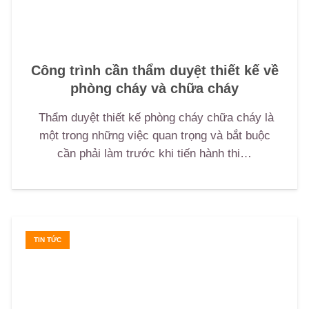
Công trình cần thẩm duyệt thiết kế về
phòng cháy và chữa cháy
Thẩm duyệt thiết kế phòng cháy chữa cháy là
một trong những việc quan trọng và bắt buộc
cần phải làm trước khi tiến hành thi…
TIN TỨC