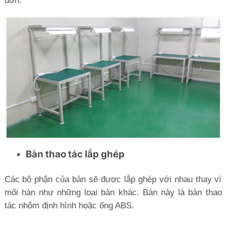
đơn.
Bàn thao tác lắp ghép
Các bộ phận của bàn sẽ được lắp ghép với nhau thay vì
mối hàn như những loại bàn khác. Bàn này là bàn thao
tác nhôm định hình hoặc ống ABS.