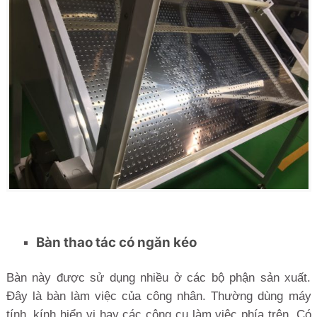
Bàn thao tác có ngăn kéo
Bàn này được sử dụng nhiều ở các bộ phận sản xuất.
Đây là bàn làm việc của công nhân. Thường dùng máy
tính, kính hiển vi hay các công cụ làm việc phía trên. Có