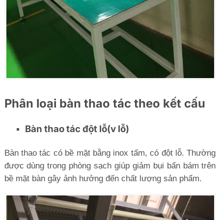
Phân loại bàn thao tác theo kết cấu
Bàn thao tác đột lỗ
(
v lỗ
)
Bàn thao tác có bề mặt bằng inox tấm, có đột lỗ. Thường
được dùng trong phòng sạch giúp giảm bụi bẩn bám trên
bề mặt bàn gây ảnh hưởng đến chất lượng sản phẩm.