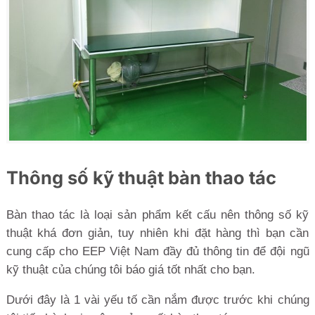
Thông số kỹ thuật bàn thao tác
Bàn thao tác là loại sản phẩm kết cấu nên thông số kỹ
thuật khá đơn giản, tuy nhiên khi đặt hàng thì bạn cần
cung cấp cho EEP Việt Nam đầy đủ thông tin để đội ngũ
kỹ thuật của chúng tôi báo giá tốt nhất cho bạn.
Dưới đây là 1 vài yếu tố cần nắm được trước khi chúng