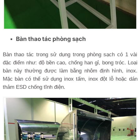
Bàn thao tác phòng sạch
Bàn thao tác trong sử dụng trong phòng sạch có 1 vài
đặc điểm như: độ bền cao, chống han gỉ, bong tróc. Loại
bàn này thường được làm bằng nhôm định hình, inox.
Mặc bàn có thể sử dụng inox tấm, inox đột lỗ hoặc dán
thảm ESD chống tĩnh điện.