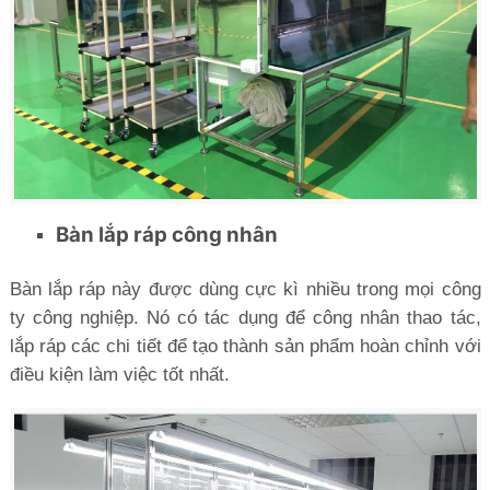
Bàn lắp ráp công nhân
Bàn lắp ráp này được dùng cực kì nhiều trong mọi công
ty công nghiệp. Nó có tác dụng để công nhân thao tác,
lắp ráp các chi tiết để tạo thành sản phẩm hoàn chỉnh với
điều kiện làm việc tốt nhất.