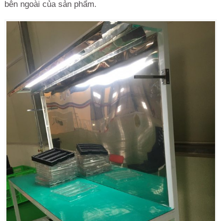
bên ngoài của sản phẩm.