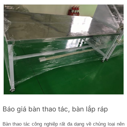
Báo giá bàn thao tác, bàn lắp ráp
Bàn thao tác công nghiệp rất đa dạng về chủng loại nên