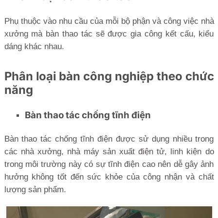
Phụ thuộc vào nhu cầu của mỗi bộ phận và công việc nhà
xưởng mà bàn thao tác sẽ được gia công kết cấu, kiểu
dáng khác nhau.
Phân loại bàn công nghiệp theo chức
năng
Bàn thao tác chống tĩnh điện
Bàn thao tác chống tĩnh điện được sử dụng nhiều trong
các nhà xưởng, nhà máy sản xuất điện tử, linh kiện do
trong môi trường này có sự tĩnh điện cao nên dễ gây ảnh
hưởng không tốt đến sức khỏe của công nhận và chất
lượng sản phẩm.