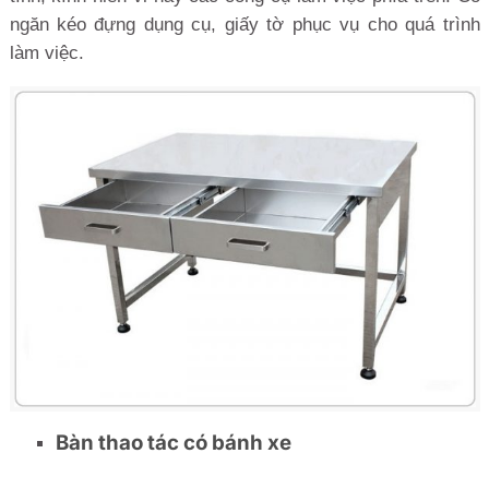
ngăn kéo đựng dụng cụ, giấy tờ phục vụ cho quá trình
làm việc.
Bàn thao tác có bánh xe