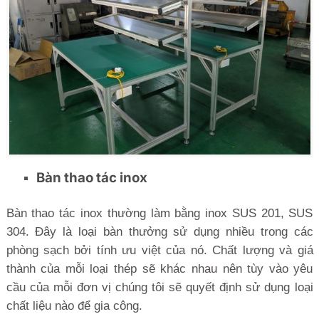
Bàn thao tác inox
Bàn thao tác inox thường làm bằng inox SUS 201, SUS
304. Đây là loại bàn thưởng sử dụng nhiều trong các
phòng sạch bởi tính ưu việt của nó. Chất lượng và giá
thành của mỗi loại thép sẽ khác nhau nên tùy vào yêu
cầu của mỗi đơn vị chúng tôi sẽ quyết định sử dụng loại
chất liệu nào để gia công.