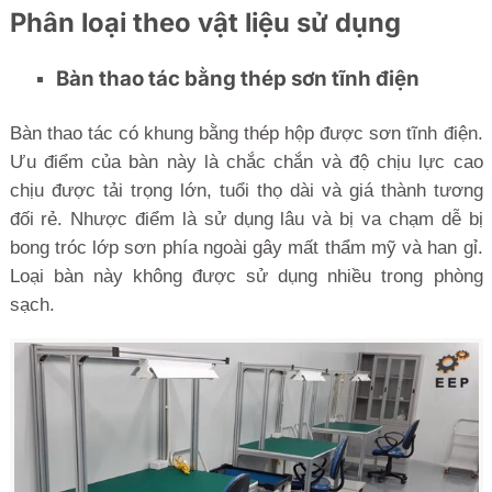
Phân loại theo vật liệu sử dụng
Bàn thao tác bằng thép sơn tĩnh điện
Bàn thao tác có khung bằng thép hộp được sơn tĩnh điện.
Ưu điểm của bàn này là chắc chắn và độ chịu lực cao
chịu được tải trọng lớn, tuổi thọ dài và giá thành tương
đối rẻ. Nhược điểm là sử dụng lâu và bị va chạm dễ bị
bong tróc lớp sơn phía ngoài gây mất thẩm mỹ và han gỉ.
Loại bàn này không được sử dụng nhiều trong phòng
sạch.