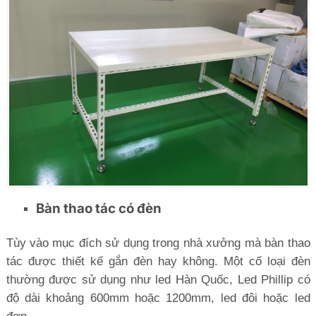
Bàn thao tác có đèn
Tùy vào mục đích sử dụng trong nhà xưởng mà bàn thao
tác được thiết kế gắn đèn hay không. Một cố loại đèn
thường được sử dụng như led Hàn Quốc, Led Phillip có
độ dài khoảng 600mm hoặc 1200mm, led đôi hoặc led