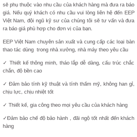
sẽ phụ thuộc vào nhu cầu của khách hàng mà đưa ra báo
giá. Nếu quý khách có nhu cầu vui lòng liên hệ đến EEP
Việt Nam, đội ngũ kỹ sư của chúng tôi sẽ tư vấn và đưa
ra báo giá phù hợp cho đơn vị của bạn.
EEP Việt Nam chuyên sản xuất và cung cấp các loại bàn
thao tác dùng trong nhà xưởng, nhà máy theo yêu cầu
✓ Thiết kế thông minh, tháo lắp dễ dàng, cấu trúc chắc
chắn, độ bền cao
✓ Đảm bảo tính kỹ thuật và tính thẩm mỹ, không han gỉ,
chịu lực, chịu nhiệt tốt
✓ Thiết kế, gia công theo mọi yêu cầu của khách hàng
✓Đảm bảo chế độ bảo hành , đãi ngộ tốt nhất đến khách
hàng