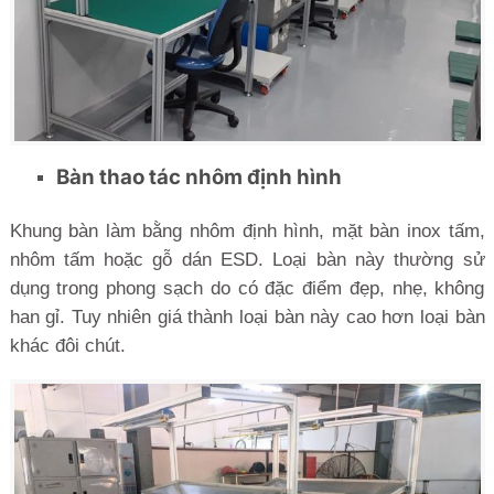
Bàn thao tác nhôm định hình
Khung bàn làm bằng nhôm định hình, mặt bàn inox tấm,
nhôm tấm hoặc gỗ dán ESD. Loại bàn này thường sử
dụng trong phong sạch do có đặc điểm đẹp, nhẹ, không
han gỉ. Tuy nhiên giá thành loại bàn này cao hơn loại bàn
khác đôi chút.