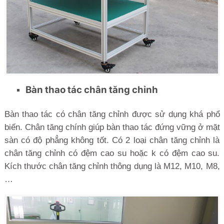
Bàn thao tác chân tăng chỉnh
Bàn thao tác có chân tăng chỉnh được sử dụng khá phổ
biến. Chân tăng chính giúp bàn thao tác đứng vững ở mặt
sàn có độ phẳng không tốt. Có 2 loại chân tăng chỉnh là
chân tăng chỉnh có đệm cao su hoặc k có đệm cao su.
Kích thước chân tăng chỉnh thông dụng là M12, M10, M8,
…