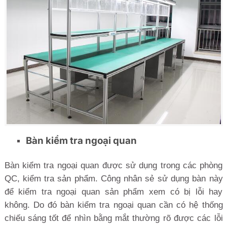
Bàn kiểm tra ngoại quan
Bàn kiểm tra ngoại quan được sử dụng trong các phòng
QC, kiểm tra sản phẩm. Công nhân sẻ sử dụng bàn này
để kiểm tra ngoại quan sản phẩm xem có bị lỗi hay
không. Do đó bàn kiểm tra ngoại quan cần có hệ thống
chiếu sáng tốt để nhìn bằng mắt thường rõ được các lỗi