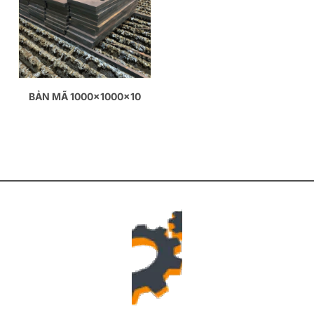
BẢN MÃ 1000x1000x10