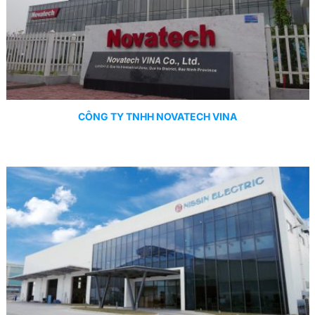
CÔNG TY TNHH NOVATECH VINA