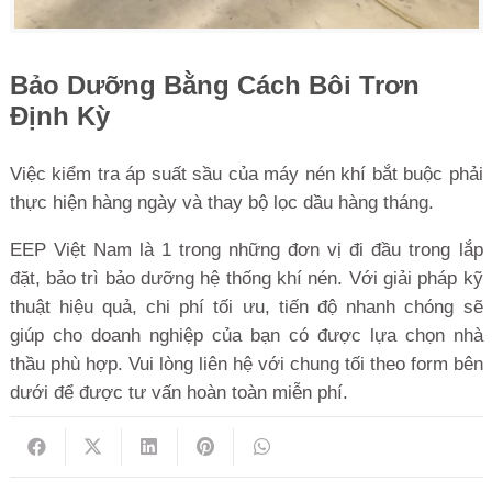
Bảo Dưỡng Bằng Cách Bôi Trơn
Định Kỳ
Việc kiểm tra áp suất sầu của máy nén khí bắt buộc phải
thực hiện hàng ngày và thay bộ lọc dầu hàng tháng.
EEP Việt Nam là 1 trong những đơn vị đi đầu trong lắp
đặt, bảo trì bảo dưỡng hệ thống khí nén. Với giải pháp kỹ
thuật hiệu quả, chi phí tối ưu, tiến độ nhanh chóng sẽ
giúp cho doanh nghiệp của bạn có được lựa chọn nhà
thầu phù hợp.
Vui lòng liên hệ với chung tối theo form bên
dưới để được tư vấn hoàn toàn miễn phí.