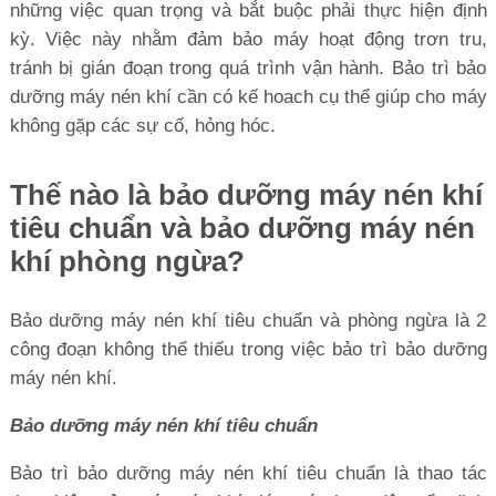
những việc quan trọng và bắt buộc phải thực hiện định
kỳ. Việc này nhằm đảm bảo máy hoạt động trơn tru,
tránh bị gián đoạn trong quá trình vận hành. Bảo trì bảo
dưỡng máy nén khí cần có kế hoach cụ thể giúp cho máy
không gặp các sự cố, hỏng hóc.
Thế nào là bảo dưỡng máy nén khí
tiêu chuẩn và bảo dưỡng máy nén
khí phòng ngừa?
Bảo dưỡng máy nén khí tiêu chuẩn và phòng ngừa là 2
công đoạn không thể thiếu trong việc bảo trì bảo dưỡng
máy nén khí.
Bảo dưỡng máy nén khí tiêu chuẩn
Bảo trì bảo dưỡng máy nén khí tiêu chuẩn là thao tác