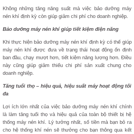
Không những tăng năng suất mà việc bảo dưỡng máy
nén khí định kỳ còn giúp giảm chi phí cho doanh nghiệp.
Bảo dưỡng máy nén khí giúp tiết kiệm điện năng
Khi thực hiện bảo dưỡng máy nén khí định kỳ có thể giúp
máy nén khí được đưa về trạng thái hoạt động ổn định
ban đầu, chạy mượt hơn, tiết kiệm năng lượng hơn. Điều
này cũng giúp giảm thiểu chi phí sản xuất chung cho
doanh nghiệp.
Tăng tuổi thọ – hiệu quả, hiệu suất máy hoạt động tối
đa
Lợi ích lớn nhất của việc bảo dưỡng máy nén khí chính
là làm tăng tuổi thọ và hiệu quả của toàn bộ thiết bị hệ
thống máy nén khí. Lý tưởng nhất, số tiền mà bạn bỏ ra
cho hệ thống khí nén sẽ thưởng cho bạn thông qua kết