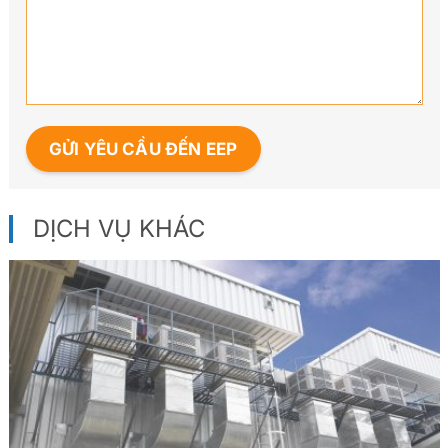
DỊCH VỤ KHÁC