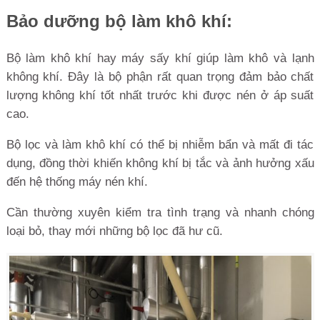
Bảo dưỡng bộ làm khô khí:
Bộ làm khô khí hay máy sấy khí giúp làm khô và lạnh
không khí. Đây là bộ phận rất quan trọng đảm bảo chất
lượng không khí tốt nhất trước khi được nén ở áp suất
cao.
Bộ lọc và làm khô khí có thể bị nhiễm bẩn và mất đi tác
dụng, đồng thời khiến không khí bị tắc và ảnh hưởng xấu
đến hệ thống máy nén khí.
Cần thường xuyên kiểm tra tình trạng và nhanh chóng
loại bỏ, thay mới những bộ lọc đã hư cũ.