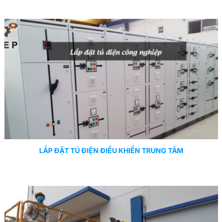
LẮP ĐẶT TỦ ĐIỆN ĐIỀU KHIỂN TRUNG TÂM