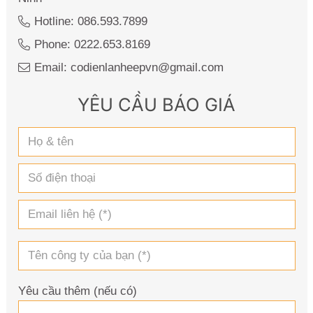
Hotline: 086.593.7899
Phone: 0222.653.8169
Email: codienlanheepvn@gmail.com
YÊU CẦU BÁO GIÁ
Yêu cầu thêm (nếu có)