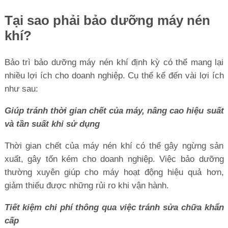
Tại sao phải bảo dưỡng máy nén
khí?
Bảo trì bảo dưỡng máy nén khí định kỳ có thể mang lại
nhiều lợi ích cho doanh nghiệp. Cụ thể kể đến vài lợi ích
như sau:
Giúp tránh thời gian chết của máy, nâng cao hiệu suất
và tần suất khi sử dụng
Thời gian chết của máy nén khí có thể gây ngừng sản
xuất, gây tốn kém cho doanh nghiệp. Việc bảo dưỡng
thường xuyên giúp cho máy hoạt động hiệu quả hơn,
giảm thiểu được những rủi ro khi vận hành.
Tiết kiệm chi phí thông qua việc tránh sửa chữa khẩn
cấp