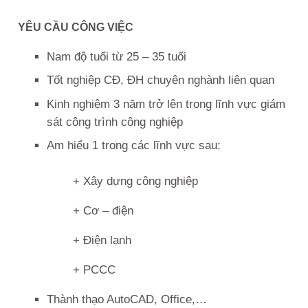
YÊU CẦU CÔNG VIỆC
Nam độ tuổi từ 25 – 35 tuổi
Tốt nghiệp CĐ, ĐH chuyên nghành liên quan
Kinh nghiệm 3 năm trở lên trong lĩnh vực giám
sát công trình công nghiệp
Am hiểu 1 trong các lĩnh vực sau:
+ Xây dựng công nghiệp
+ Cơ – điện
+ Điện lạnh
+ PCCC
Thành thạo AutoCAD, Office,…