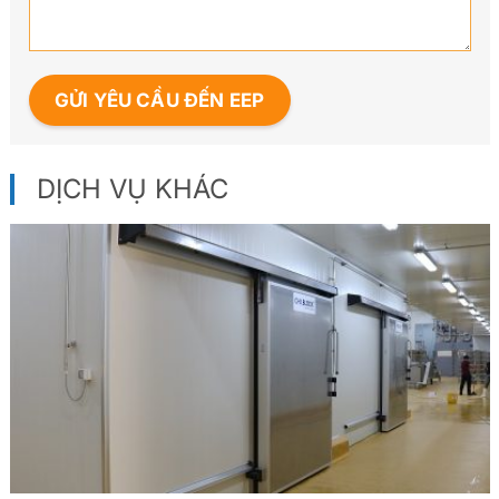
DỊCH VỤ KHÁC