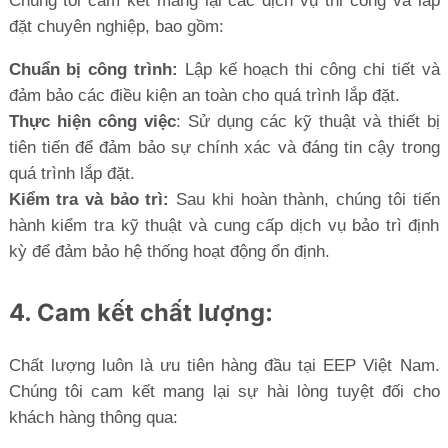
Chúng tôi cam kết mang lại các dịch vụ thi công và lắp
đặt chuyên nghiệp, bao gồm:
Chuẩn bị công trình:
Lập kế hoạch thi công chi tiết và
đảm bảo các điều kiện an toàn cho quá trình lắp đặt.
Thực hiện công việc
: Sử dụng các kỹ thuật và thiết bị
tiên tiến để đảm bảo sự chính xác và đáng tin cậy trong
quá trình lắp đặt.
Kiểm tra và bảo trì:
Sau khi hoàn thành, chúng tôi tiến
hành kiểm tra kỹ thuật và cung cấp dịch vụ bảo trì định
kỳ để đảm bảo hệ thống hoạt động ổn định.
4. Cam kết chất lượng:
Chất lượng luôn là ưu tiên hàng đầu tại EEP Việt Nam.
Chúng tôi cam kết mang lại sự hài lòng tuyệt đối cho
khách hàng thông qua: