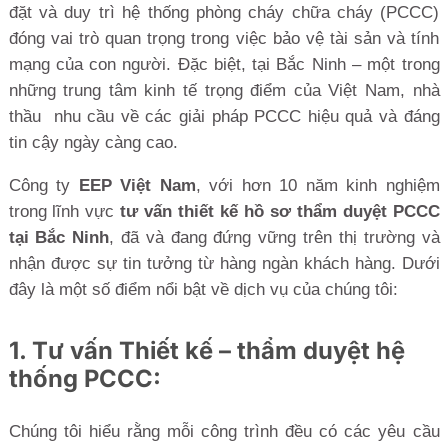
đặt và duy trì hệ thống phòng cháy chữa cháy (PCCC)
đóng vai trò quan trọng trong việc bảo vệ tài sản và tính
mạng của con người. Đặc biệt, tại Bắc Ninh – một trong
những trung tâm kinh tế trọng điểm của Việt Nam, nhà
thầu nhu cầu về các giải pháp PCCC hiệu quả và đáng
tin cậy ngày càng cao.
Công ty
EEP Việt Nam
, với hơn 10 năm kinh nghiệm
trong lĩnh vực
tư vấn thiết kế hồ sơ thẩm duyệt PCCC
tại Bắc Ninh
, đã và đang đứng vững trên thị trường và
nhận được sự tin tưởng từ hàng ngàn khách hàng. Dưới
đây là một số điểm nổi bật về dịch vụ của chúng tôi:
1. Tư vấn Thiết kế – thẩm duyệt hệ
thống PCCC:
Chúng tôi hiểu rằng mỗi công trình đều có các yêu cầu