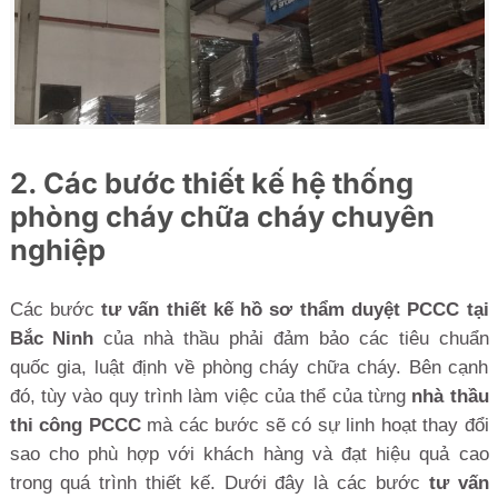
2. Các bước thiết kế hệ thống
phòng cháy chữa cháy chuyên
nghiệp
Các bước
tư vấn thiết kế hồ sơ thẩm duyệt PCCC tại
Bắc Ninh
của nhà thầu phải đảm bảo các tiêu chuẩn
quốc gia, luật định về phòng cháy chữa cháy. Bên cạnh
đó, tùy vào quy trình làm việc của thể của từng
nhà thầu
thi công PCCC
mà các bước sẽ có sự linh hoạt thay đổi
sao cho phù hợp với khách hàng và đạt hiệu quả cao
trong quá trình thiết kế. Dưới đây là các bước
tư vấn