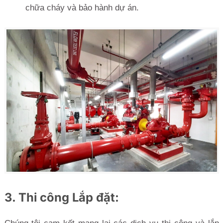
chữa cháy và bảo hành dự án.
3. Thi công Lắp đặt: