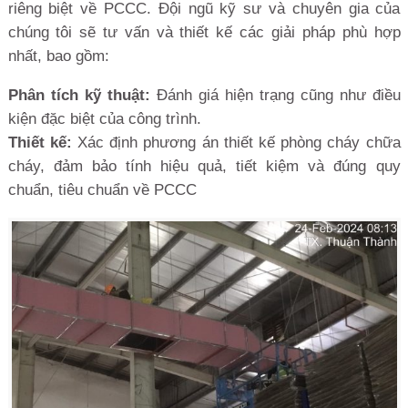
riêng biệt về PCCC. Đội ngũ kỹ sư và chuyên gia của
chúng tôi sẽ tư vấn và thiết kế các giải pháp phù hợp
nhất, bao gồm:
Phân tích kỹ thuật:
Đánh giá hiện trạng cũng như điều
kiện đặc biệt của công trình.
Thiết kế:
Xác định phương án thiết kế phòng cháy chữa
cháy, đảm bảo tính hiệu quả, tiết kiệm và đúng quy
chuẩn, tiêu chuẩn về PCCC