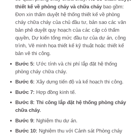
thiết kế về phòng cháy và chữa cháy
bao gồm:
Đơn xin thẩm duyệt hệ thống thiết kế về phòng
cháy chữa cháy của chủ đầu tư, bản sao các văn
bản phê duyệt quy hoạch của các cấp có thẩm
quyền, Dự kiến ​​tổng mức đầu tư của dự án, công
trình, Vẽ minh họa thiết kế kỹ thuật hoặc thiết kế
bản vẽ thi công.
Bước 5:
Ước tính và chi phí lắp đặt hệ thống
phòng cháy chữa cháy.
Bước 6:
Xây dựng tiến độ và kế hoạch thi công.
Bước 7:
Hợp đồng kinh tế.
Bước 8: Thi công lắp đặt hệ thống phòng cháy
chữa cháy.
Bước 9:
Nghiệm thu dự án.
Bước 10:
Nghiệm thu với Cảnh sát Phòng cháy