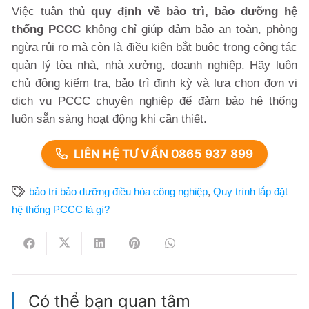
Việc tuân thủ
quy định về bảo trì, bảo dưỡng hệ
thống PCCC
không chỉ giúp đảm bảo an toàn, phòng
ngừa rủi ro mà còn là điều kiện bắt buộc trong công tác
quản lý tòa nhà, nhà xưởng, doanh nghiệp. Hãy luôn
chủ động kiểm tra, bảo trì định kỳ và lựa chọn đơn vị
dịch vụ PCCC chuyên nghiệp để đảm bảo hệ thống
luôn sẵn sàng hoạt động khi cần thiết.
LIÊN HỆ TƯ VẤN 0865 937 899
bảo trì bảo dưỡng điều hòa công nghiệp
,
Quy trình lắp đặt
hệ thống PCCC là gì?
Có thể bạn quan tâm