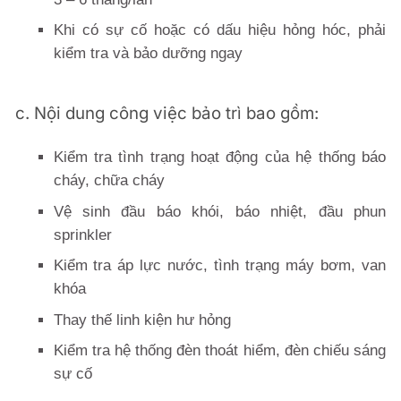
Khi có sự cố hoặc có dấu hiệu hỏng hóc, phải
kiểm tra và bảo dưỡng ngay
c. Nội dung công việc bảo trì bao gồm:
Kiểm tra tình trạng hoạt động của hệ thống báo
cháy, chữa cháy
Vệ sinh đầu báo khói, báo nhiệt, đầu phun
sprinkler
Kiểm tra áp lực nước, tình trạng máy bơm, van
khóa
Thay thế linh kiện hư hỏng
Kiểm tra hệ thống đèn thoát hiểm, đèn chiếu sáng
sự cố