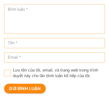
Lưu tên của tôi, email, và trang web trong trình
duyệt này cho lần bình luận kế tiếp của tôi.
GỬI BÌNH LUẬN