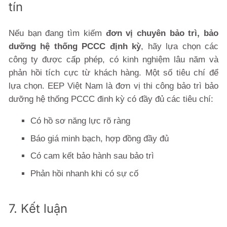
tín
Nếu bạn đang tìm kiếm
đơn vị chuyên bảo trì, bảo
dưỡng hệ thống PCCC định kỳ
, hãy lựa chọn các
công ty được cấp phép, có kinh nghiệm lâu năm và
phản hồi tích cực từ khách hàng. Một số tiêu chí để
lựa chọn. EEP Việt Nam là đơn vị thi công bảo trì bảo
dưỡng hệ thống PCCC đinh kỳ có đầy đủ các tiêu chí:
Có hồ sơ năng lực rõ ràng
Báo giá minh bạch, hợp đồng đầy đủ
Có cam kết bảo hành sau bảo trì
Phản hồi nhanh khi có sự cố
7. Kết luận