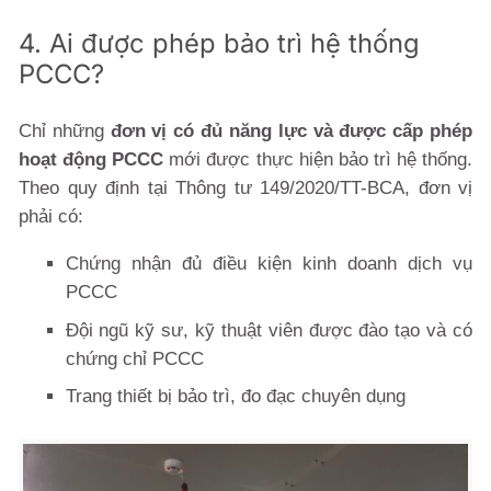
4. Ai được phép bảo trì hệ thống
PCCC?
Chỉ những
đơn vị có đủ năng lực và được cấp phép
hoạt động PCCC
mới được thực hiện bảo trì hệ thống.
Theo quy định tại Thông tư 149/2020/TT-BCA, đơn vị
phải có:
Chứng nhận đủ điều kiện kinh doanh dịch vụ
PCCC
Đội ngũ kỹ sư, kỹ thuật viên được đào tạo và có
chứng chỉ PCCC
Trang thiết bị bảo trì, đo đạc chuyên dụng