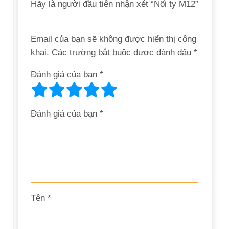
Hãy là người đầu tiên nhận xét “Nối ty M12”
Email của bạn sẽ không được hiển thị công
khai.
Các trường bắt buộc được đánh dấu
*
Đánh giá của bạn
*
Đánh giá của bạn
*
Tên
*