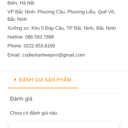
Biên, Hà Nội
VP Bắc Ninh: Phương Cầu, Phương Liễu, Quế Võ,
Bắc Ninh
Xưởng sx: Khu 5 Đáp Cầu, TP Bắc Ninh, Bắc Ninh
Hotline: 086.593.7899
Phone: 0222.653.8169
Email: codienlanheepvn@gmail.com
ĐÁNH GIÁ SẢN PHẨM
Đánh giá
Chưa có đánh giá nào.