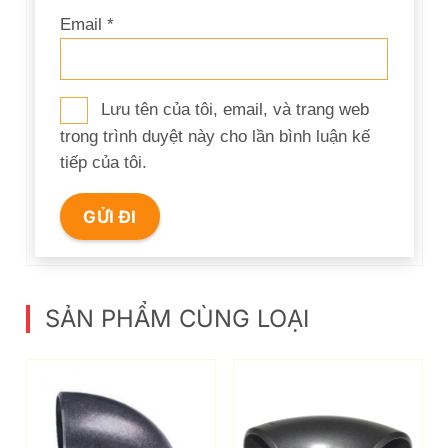
Email
*
Lưu tên của tôi, email, và trang web
trong trình duyệt này cho lần bình luận kế
tiếp của tôi.
SẢN PHẨM CÙNG LOẠI