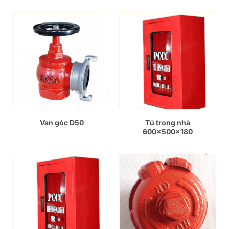
Van góc D50
Tủ trong nhà
600x500x180