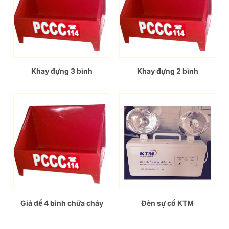
Khay đựng 3 bình
Khay đựng 2 bình
Giá để 4 bình chữa cháy
Đèn sự cố KTM