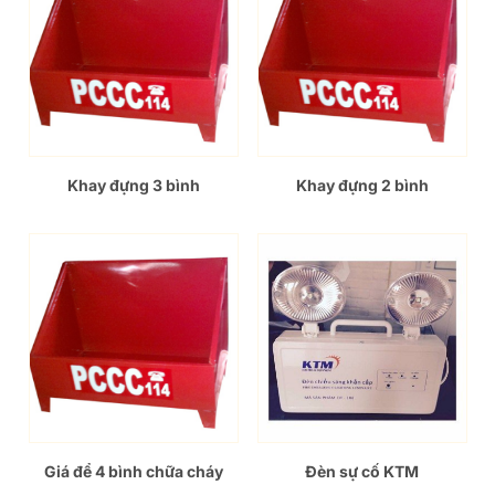
Khay đựng 3 bình
Khay đựng 2 bình
Giá để 4 bình chữa cháy
Đèn sự cố KTM