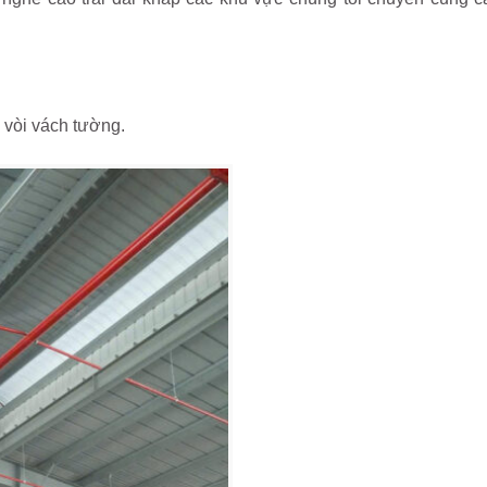
 vòi vách tường.