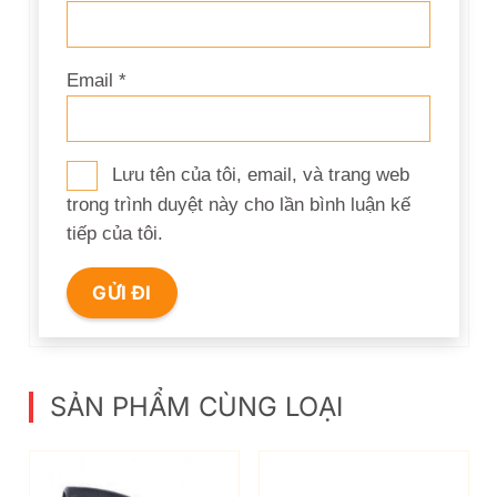
Email
*
Lưu tên của tôi, email, và trang web
trong trình duyệt này cho lần bình luận kế
tiếp của tôi.
SẢN PHẨM CÙNG LOẠI