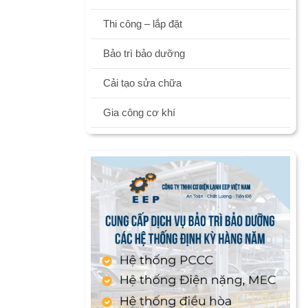
Thi công – lắp đặt
Bảo trì bảo dưỡng
Cải tạo sửa chữa
Gia công cơ khí