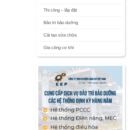
Thi công – lắp đặt
Bảo trì bảo dưỡng
Cải tạo sửa chữa
Gia công cơ khí